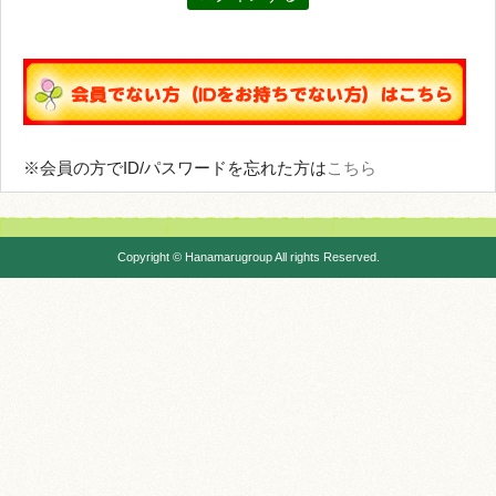
※会員の方でID/パスワードを忘れた方は
こちら
Copyright © Hanamarugroup All rights Reserved.