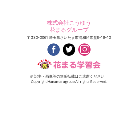
株式会社こうゆう
花まるグループ
〒330-0061 埼玉県さいたま市浦和区常盤9-19-10



※ 記事・画像等の無断転載はご遠慮ください
Copyright Hanamarugroup All rights Reserved.