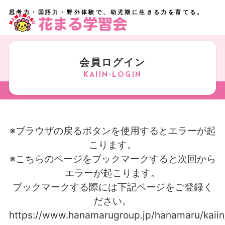
思考力・国語力・野外体験で、幼児期に生きる力を育てる。
会員ログイン
※ブラウザの戻るボタンを使用するとエラーが起
こります。
※こちらのページをブックマークすると次回から
エラーが起こります。
ブックマークする際には下記ページをご登録く
ださい。
https://www.hanamarugroup.jp/hanamaru/kaiin